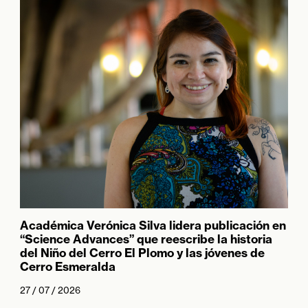
Académica Verónica Silva lidera publicación en
“Science Advances” que reescribe la historia
del Niño del Cerro El Plomo y las jóvenes de
Cerro Esmeralda
27 / 07 / 2026