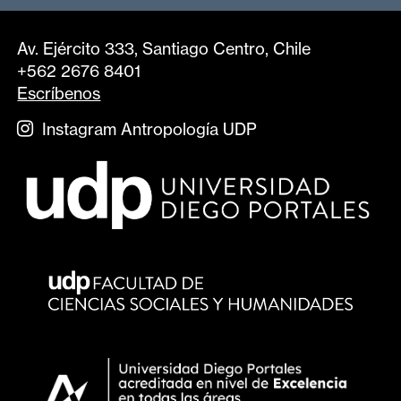
Av. Ejército 333, Santiago Centro, Chile
+562 2676 8401
Escríbenos
Instagram Antropología UDP