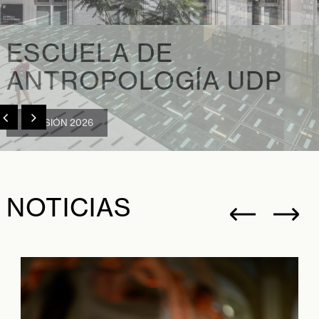
ESCUELA DE
ANTROPOLOGÍA UDP
ADMISIÓN 2026
NOTICIAS