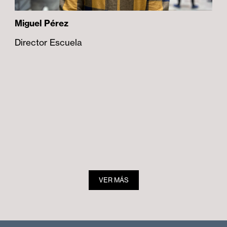
Miguel Pérez
Director Escuela
VER MÁS