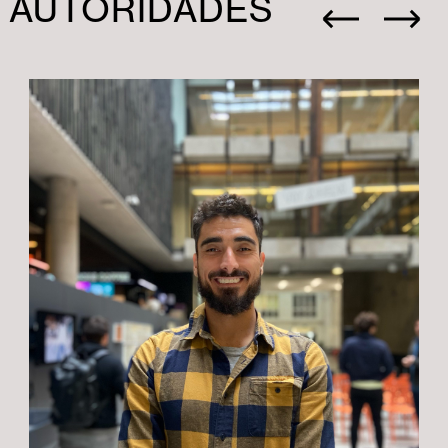
AUTORIDADES