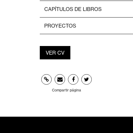
CAPÍTULOS DE LIBROS
PROYECTOS
VER CV
Compartir página