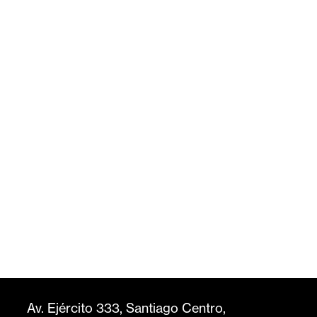
Av. Ejército 333, Santiago Centro,