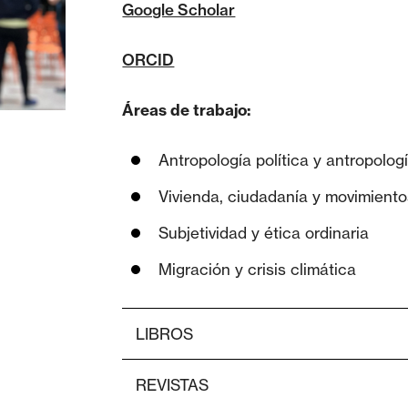
Google Scholar
ORCID
Áreas de trabajo:
Antropología política y antropolog
Vivienda, ciudadanía y movimient
Subjetividad y ética ordinaria
Migración y crisis climática
LIBROS
REVISTAS