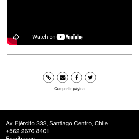
Compartir página
Av. Ejército 333, Santiago Centro, Chile
+562 2676 8401
Escríbenos