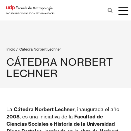
Inicio
/
Cátedra Norbert Lechner
CÁTEDRA NORBERT
LECHNER
La
Cátedra Norbert Lechner
, inaugurada el año
2008
, es una iniciativa de la
Facultad de
Ciencias Sociales e Historia de la Universidad