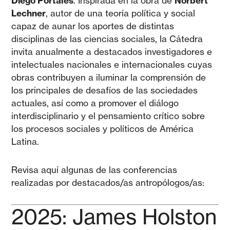
Diego Portales
. Inspirada en la obra de
Norbert
Lechner
, autor de una teoría política y social
capaz de aunar los aportes de distintas
disciplinas de las ciencias sociales, la Cátedra
invita anualmente a destacados investigadores e
intelectuales nacionales e internacionales cuyas
obras contribuyen a iluminar la comprensión de
los principales de desafíos de las sociedades
actuales, así como a promover el diálogo
interdisciplinario y el pensamiento crítico sobre
los procesos sociales y políticos de América
Latina.
Revisa aquí algunas de las conferencias
realizadas por destacados/as antropólogos/as:
2025: James Holston