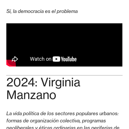
Sí, la democracia es el problema
2024: Virginia
Manzano
La vida política de los sectores populares urbanos:
formas de organización colectiva, programas
neoliberales y éticas ordinarias en las periferias de