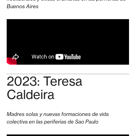
Buenos Aires
2023: Teresa
Caldeira
Madres solas y nuevas formaciones de vida
colectiva en las periferias de Sao Paulo