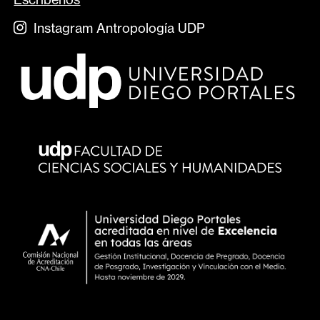
Instagram Antropología UDP