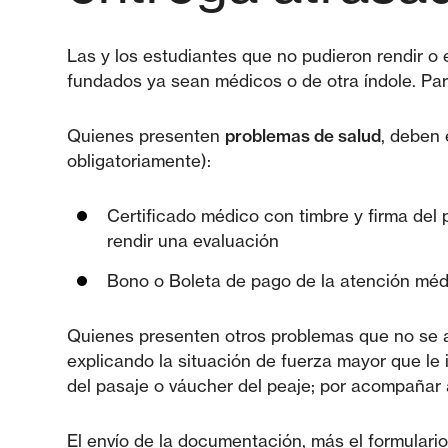
Las y los estudiantes que no pudieron rendir o
fundados ya sean médicos o de otra índole. Par
Quienes presenten
problemas de salud
, deben 
obligatoriamente):
Certificado médico con timbre y firma del 
rendir una evaluación
Bono o Boleta de pago de la atención méd
Quienes presenten otros problemas que no se a
explicando la situación de fuerza mayor que le
del pasaje o váucher del peaje; por acompañar a
El envío de la documentación, más el formulario,