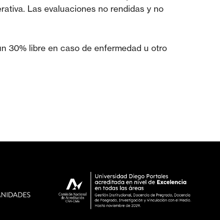
erativa. Las evaluaciones no rendidas y no
 un 30% libre en caso de enfermedad u otro