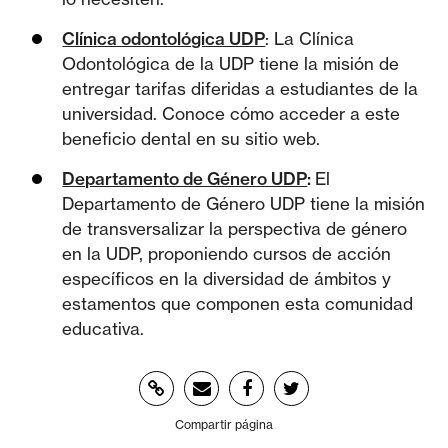
Clínica odontológica UDP
: La Clínica
Odontológica de la UDP tiene la misión de
entregar tarifas diferidas a estudiantes de la
universidad. Conoce cómo acceder a este
beneficio dental en su sitio web.
Departamento de Género UDP
:
El
Departamento de Género UDP tiene la misión
de transversalizar la perspectiva de género
en la UDP, proponiendo cursos de acción
específicos en la diversidad de ámbitos y
estamentos que componen esta comunidad
educativa.
Compartir página