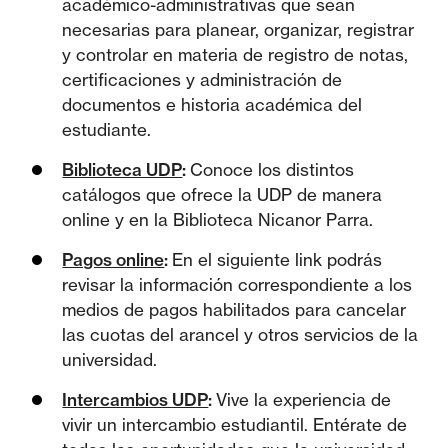
académico-administrativas que sean
necesarias para planear, organizar, registrar
y controlar en materia de registro de notas,
certificaciones y administración de
documentos e historia académica del
estudiante.
Biblioteca UDP
:
Conoce los distintos
catálogos que ofrece la UDP de manera
online y en la Biblioteca Nicanor Parra.
Pagos online
:
En el siguiente link podrás
revisar la información correspondiente a los
medios de pagos habilitados para cancelar
las cuotas del arancel y otros servicios de la
universidad.
Intercambios UDP
:
Vive la experiencia de
vivir un intercambio estudiantil. Entérate de