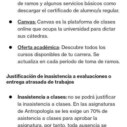
de ramos y algunos servicios básicos como
descargar el certificado de alumno/a regular.
Canvas
:
Canvas es la plataforma de clases
online que ocupa la universidad para dictar
sus cátedras.
Oferta académica
: Descubre todos los
cursos disponibles de tu carrera. Se
actualiza en cada período de toma de ramos.
Justificación de inasistencia a evaluaciones o
entrega atrasada de trabajos
Inasistencia a clases:
no se podrá justificar
la inasistencia a clases. En las asignaturas
de Antropología se les exige un 70% de
asistencia a clases para aprobar la
asignatura, por tanto, toda ausencia se