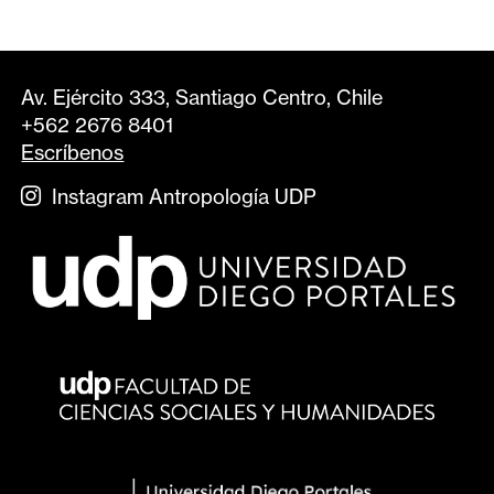
Av. Ejército 333, Santiago Centro, Chile
+562 2676 8401
Escríbenos
Instagram Antropología UDP