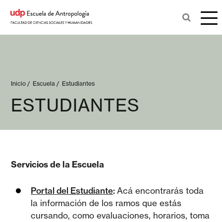
Inicio
/
Escuela
/
Estudiantes
ESTUDIANTES
Servicios de la Escuela
Portal del Estudiante
:
Acá encontrarás toda
la información de los ramos que estás
cursando, como evaluaciones, horarios, toma