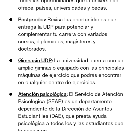
todas las oportunidades que la universidad
ofrece: países, universidades y becas.
Postgrados
:
Revisa las oportunidades que
entrega la UDP para potenciar y
complementar tu carrera con variados
cursos, diplomados, magísteres y
doctorados.
Gimnasio UDP
:
La universidad cuenta con un
amplio gimnasio equipado con las principales
máquinas de ejercicio que podrás encontrar
en cualquier centro de ejercicios.
Atención psicológica
:
El Servicio de Atención
Psicológica (SEAP) es un departamento
dependiente de la Dirección de Asuntos
Estudiantiles (DAE), que presta ayuda
psicológica a todos los y las estudiantes que
lo necesiten.