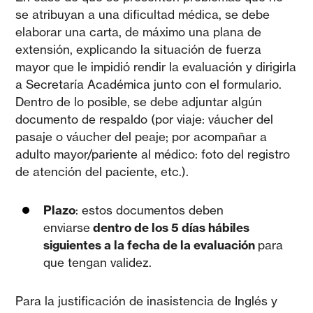
se atribuyan a una dificultad médica, se debe
elaborar una carta, de máximo una plana de
extensión, explicando la situación de fuerza
mayor que le impidió rendir la evaluación y dirigirla
a Secretaría Académica junto con el formulario.
Dentro de lo posible, se debe adjuntar algún
documento de respaldo (por viaje: váucher del
pasaje o váucher del peaje; por acompañar a
adulto mayor/pariente al médico: foto del registro
de atención del paciente, etc.).
Plazo
: estos documentos deben
enviarse
dentro de los 5 días hábiles
siguientes a la fecha de la evaluación
para
que tengan validez.
Para la justificación de inasistencia de Inglés y