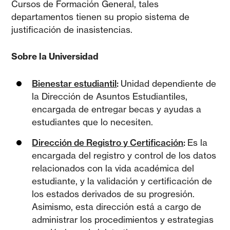
Cursos de Formación General, tales
departamentos tienen su propio sistema de
justificación de inasistencias.
Sobre la Universidad
Bienestar estudiantil
:
Unidad dependiente de
la Dirección de Asuntos Estudiantiles,
encargada de entregar becas y ayudas a
estudiantes que lo necesiten.
Dirección de Registro y Certificación
:
Es la
encargada del registro y control de los datos
relacionados con la vida académica del
estudiante, y la validación y certificación de
los estados derivados de su progresión.
Asimismo, esta dirección está a cargo de
administrar los procedimientos y estrategias