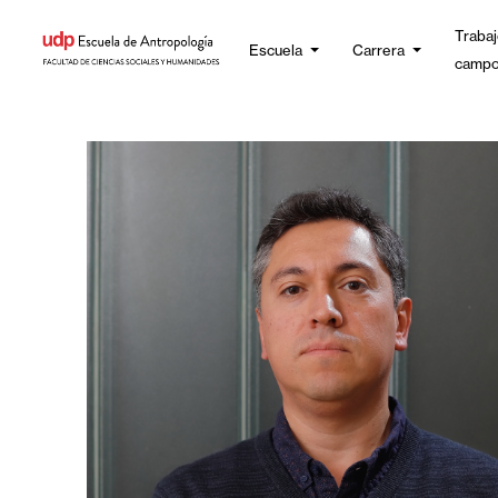
Trabaj
Escuela
Carrera
camp