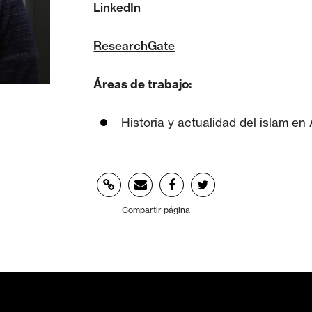
LinkedIn
ResearchGate
Áreas de trabajo:
Historia y actualidad del islam en
Compartir página