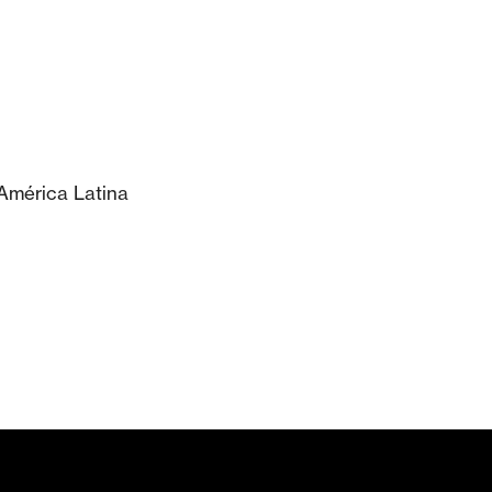
 América Latina