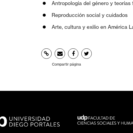
Antropología del género y teorías 
Reproducción social y cuidados
Arte, cultura y exilio en América L
Compartir página