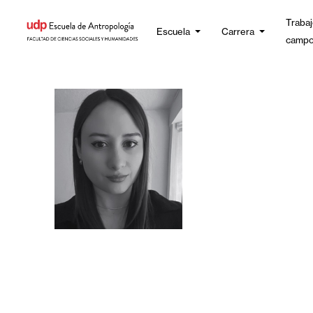
Trabaj
Escuela
Carrera
camp