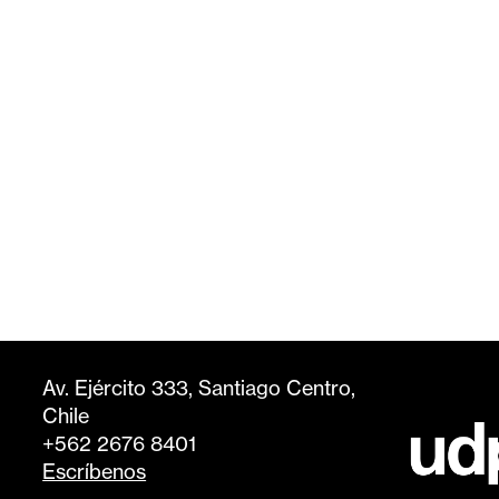
Av. Ejército 333, Santiago Centro,
Chile
+562 2676 8401
Escríbenos