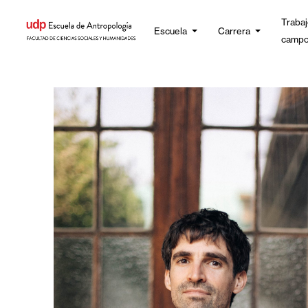
Trabaj
Escuela
Carrera
camp