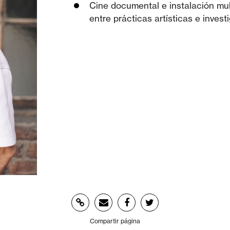
Cine documental e instalación mu
entre prácticas artísticas e inves
Compartir página