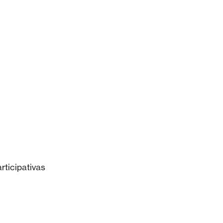
rticipativas