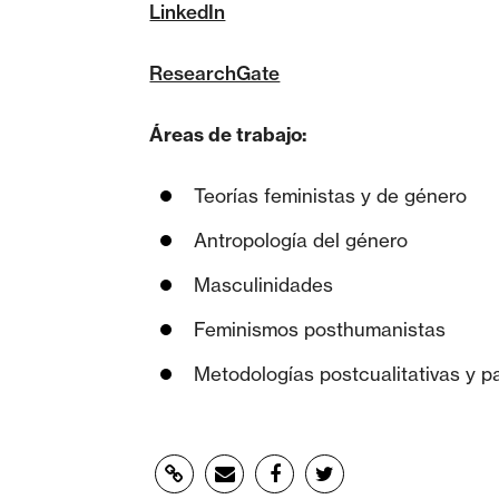
LinkedIn
ResearchGate
Áreas de trabajo:
Teorías feministas y de género
Antropología del género
Masculinidades
Feminismos posthumanistas
Metodologías postcualitativas y pa