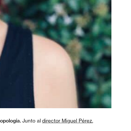
opología.
Junto al
director Miguel Pérez
,