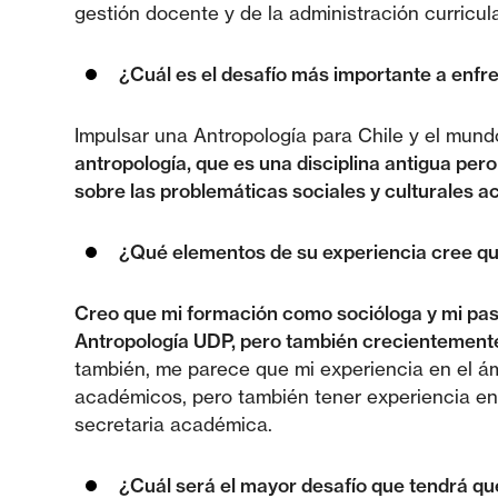
gestión docente y de la administración curricula
¿Cuál es el desafío más importante a enfr
Impulsar una Antropología para Chile y el mund
antropología, que es una disciplina antigua per
sobre las problemáticas sociales y culturales ac
¿Qué elementos de su experiencia cree q
Creo que mi formación como socióloga y mi paso
Antropología UDP, pero también crecientemente 
también, me parece que mi experiencia en el ám
académicos, pero también tener experiencia en 
secretaria académica.
¿Cuál será el mayor desafío que tendrá qu