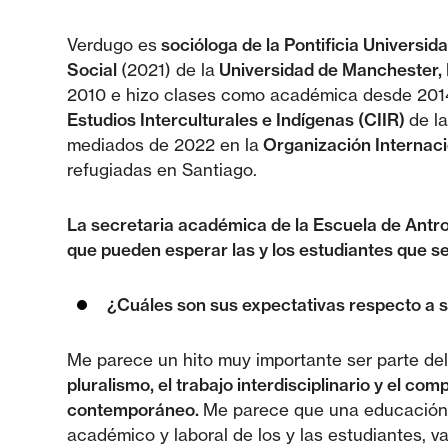
Verdugo es
socióloga de la Pontificia Universid
Social
(2021) de la
Universidad de Manchester, 
2010 e hizo clases como académica desde 2014. 
Estudios Interculturales e Indígenas (CIIR)
de la
mediados de 2022 en la
Organización Internaci
refugiadas en Santiago.
La secretaria académica de la Escuela de Antr
que pueden esperar las y los estudiantes que s
¿Cuáles son sus expectativas respecto a 
Me parece un hito muy importante ser parte de
pluralismo, el trabajo interdisciplinario y el c
contemporáneo.
Me parece que una educación e
académico y laboral de los y las estudiantes, 