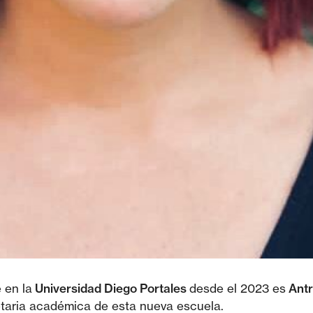
e en la
Universidad Diego Portales
desde el 2023 es
Antr
etaria académica de esta nueva escuela.