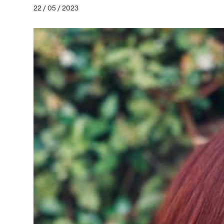
22 / 05 / 2023