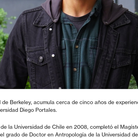
ad de Berkeley, acumula cerca de cinco años de experie
ersidad Diego Portales.
de la Universidad de Chile en 2008, completó el Magíste
el grado de Doctor en Antropología de la Universidad de