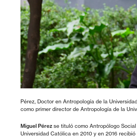
Pérez, Doctor en Antropología de la Universid
como primer director de Antropología de la Univ
Miguel Pérez
se tituló como Antropólogo Social 
Universidad Católica en 2010 y en 2016 recibió 