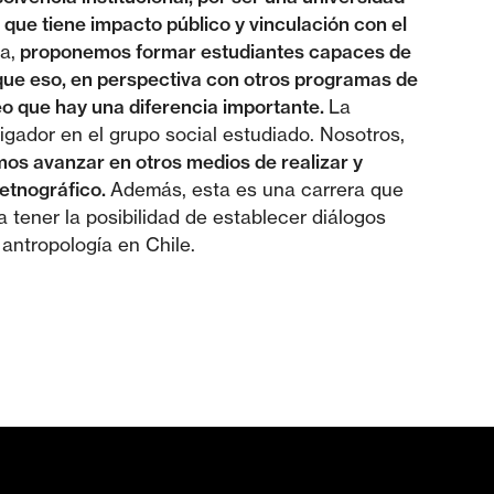
 que tiene impacto público y vinculación con el
ra,
proponemos formar estudiantes capaces de
o que eso, en perspectiva con otros programas de
eo que hay una diferencia importante.
La
tigador en el grupo social estudiado. Nosotros,
os avanzar en otros medios de realizar y
 etnográfico.
Además, esta es una carrera que
 tener la posibilidad de establecer diálogos
antropología en Chile.