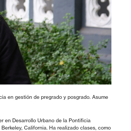
ncia en gestión de pregrado y posgrado. Asume
r en Desarrollo Urbano de la Pontificia
 Berkeley, California. Ha realizado clases, como