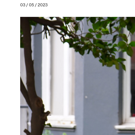
03 / 05 / 2023