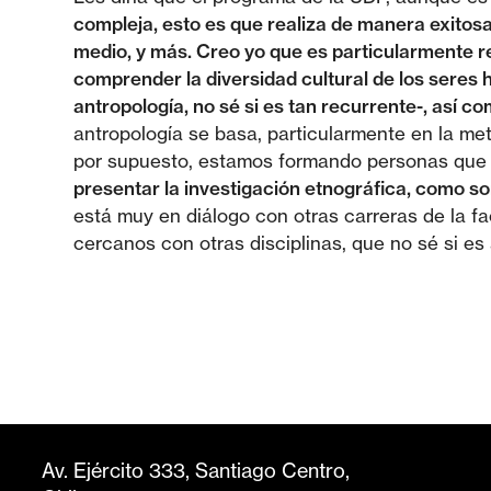
compleja, esto es que realiza de manera exitosa 
medio, y más. Creo yo que es particularmente re
comprender la diversidad cultural de los seres 
antropología, no sé si es tan recurrente-, así 
antropología se basa, particularmente en la met
por supuesto, estamos formando personas que
presentar la investigación etnográfica, como so
está muy en diálogo con otras carreras de la fa
cercanos con otras disciplinas, que no sé si e
Av. Ejército 333, Santiago Centro,