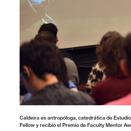
Caldeira es antropóloga, catedrática de Estudi
Fellow y recibió el Premio de Faculty Mentor Aw