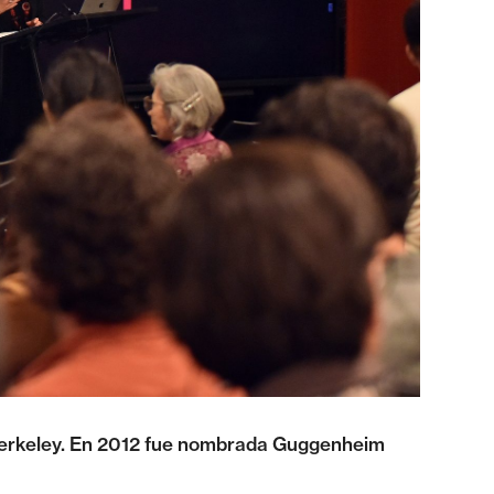
a-Berkeley. En 2012 fue nombrada Guggenheim