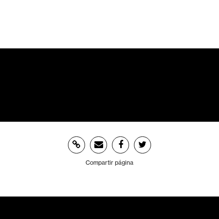
Compartir página