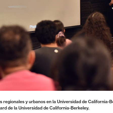
os regionales y urbanos en la Universidad de Californi
ard de la Universidad de California-Berkeley.