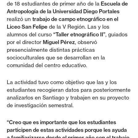
de 18 estudiantes de primer año de la
Escuela de
Antropología de la Universidad Diego Portales
realizó un
trabajo de campo etnográfico en el
Liceo San Felipe
de la V Región. Las y los
alumnos del curso
“Taller etnográfico II”
, guiados
por el director
Miguel Pérez
, observó
presencialmente distintas prácticas
socioculturales que se desarrollan en la
comunidad del centro educativo.
La actividad tuvo como objetivo que las y los
estudiantes recogieran datos para posteriormente
analizarlos en Santiago y trabajen en su proyecto
de investigación semestral.
“Creo que es importante que los estudiantes
participen de estas actividades porque les ayuda
a familiarizarse desde el primer año con el trabajo