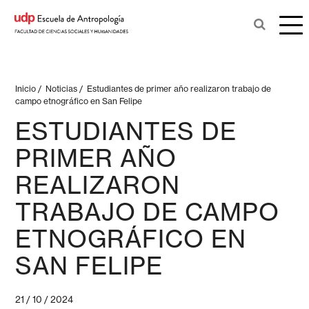
Inicio
/
Noticias
/
Estudiantes de primer año realizaron trabajo de
campo etnográfico en San Felipe
ESTUDIANTES DE
PRIMER AÑO
REALIZARON
TRABAJO DE CAMPO
ETNOGRÁFICO EN
SAN FELIPE
21 / 10 / 2024