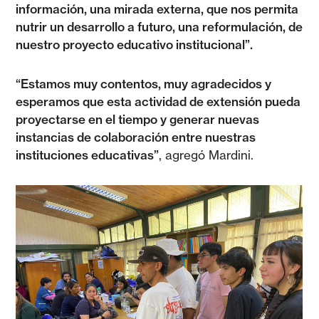
información, una mirada externa, que nos permita
nutrir un desarrollo a futuro, una reformulación, de
nuestro proyecto educativo institucional”.
“Estamos muy contentos, muy agradecidos y
esperamos que esta actividad de extensión pueda
proyectarse en el tiempo y generar nuevas
instancias de colaboración entre nuestras
instituciones educativas”
, agregó Mardini.