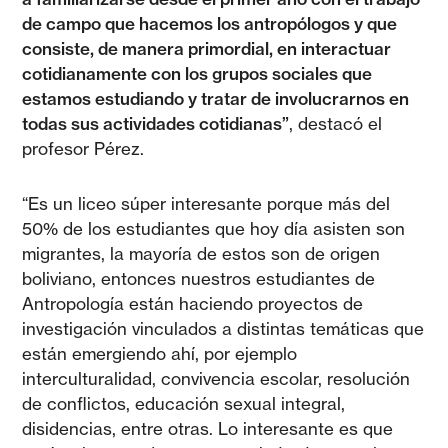
de campo que hacemos los antropólogos y que
consiste, de manera primordial, en interactuar
cotidianamente con los grupos sociales que
estamos estudiando y tratar de involucrarnos en
todas sus actividades cotidianas”
, destacó el
profesor Pérez.
“Es un liceo súper interesante porque más del
50% de los estudiantes que hoy día asisten son
migrantes, la mayoría de estos son de origen
boliviano, entonces nuestros estudiantes de
Antropología están haciendo proyectos de
investigación vinculados a distintas temáticas que
están emergiendo ahí, por ejemplo
interculturalidad, convivencia escolar, resolución
de conflictos, educación sexual integral,
disidencias, entre otras. Lo interesante es que