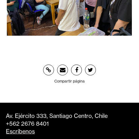
Compartir página
Av. Ejército 333, Santiago Centro, Chile
+562 2676 8401
Escríbenos