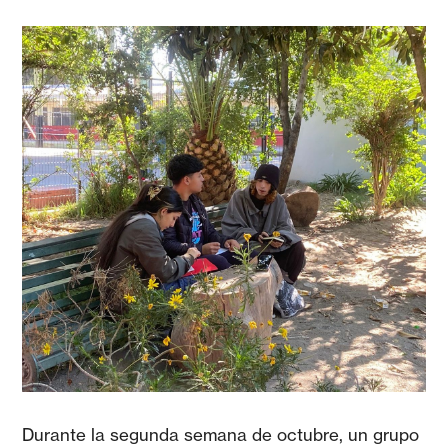
Durante la segunda semana de octubre, un grupo