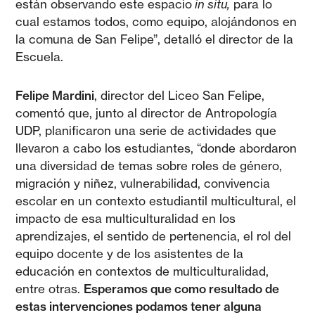
están observando este espacio
in situ,
para lo
cual estamos todos, como equipo, alojándonos en
la comuna de San Felipe”, detalló el director de la
Escuela.
Felipe Mardini
, director del Liceo San Felipe,
comentó que, junto al director de Antropología
UDP, planificaron una serie de actividades que
llevaron a cabo los estudiantes, “donde abordaron
una diversidad de temas sobre roles de género,
migración y niñez, vulnerabilidad, convivencia
escolar en un contexto estudiantil multicultural, el
impacto de esa multiculturalidad en los
aprendizajes, el sentido de pertenencia, el rol del
equipo docente y de los asistentes de la
educación en contextos de multiculturalidad,
entre otras.
Esperamos que como resultado de
estas intervenciones podamos tener alguna