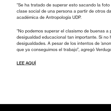
“Se ha tratado de superar esto sacando la foto 
clase social de una persona a partir de otros da
académica de Antropología UDP.
“No podemos superar el clasismo de buenas a prim
desigualdad educacional tan importante. Si no 
desigualdades. A pesar de los intentos de ‘anon
que ya conseguimos el trabajo”, agregó Verdug
LEE AQUÍ