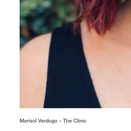
Marisol Verdugo – The Clinic