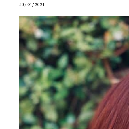
29 / 01 / 2024