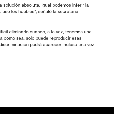
 solución absoluta. Igual podemos inferir la
cluso los hobbies”, señaló la secretaria
fícil eliminarlo cuando, a la vez, tenemos una
ea como sea, solo puede reproducir esas
a discriminación podrá aparecer incluso una vez