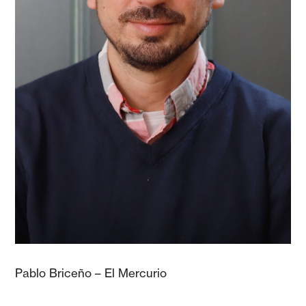
Pablo Briceño – El Mercurio