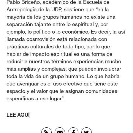
Pablo Briceño, académico de la Escuela de
Antropología de la UDP, sostiene que “en la
mayoría de los grupos humanos no existe una
separación tajante entre lo espiritual y, por
ejemplo, lo político o lo económico. Es decir, la así
llamada cosmovisión está relacionada con
prácticas culturales de todo tipo, por lo que
hablar de impacto espiritual es una forma de
reducir a nuestros términos experiencias mucho
más amplias y complejas, que pueden involucrar
toda la vida de un grupo humano. Lo que habría
que averiguar es el uso efectivo que tiene este
espacio y el valor que le asignan comunidades
específicas a ese lugar”.
LEE AQUÍ