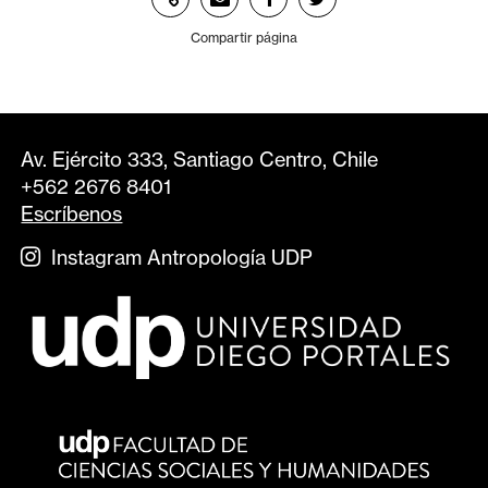
Compartir página
Av. Ejército 333, Santiago Centro, Chile
+562 2676 8401
Escríbenos
Instagram Antropología UDP