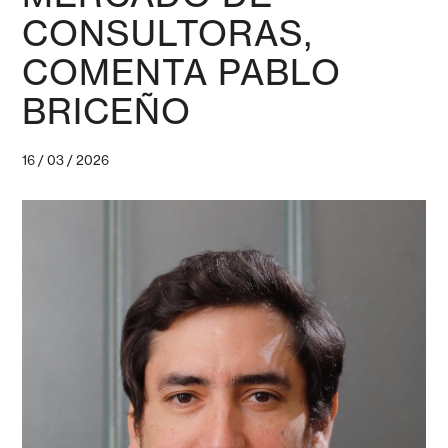
CONSULTORAS,
COMENTA PABLO
BRICEÑO
16 / 03 / 2026