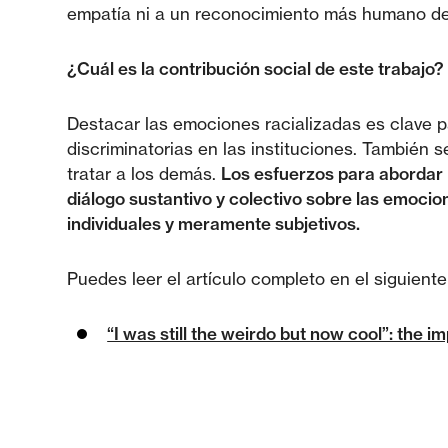
empatía ni a un reconocimiento más humano de
¿Cuál es la contribución social de este trabajo?
Destacar las emociones racializadas es clave p
discriminatorias en las instituciones. También
tratar a los demás.
Los esfuerzos para abordar la
diálogo sustantivo y colectivo sobre las emoc
individuales y meramente subjetivos.
Puedes leer el artículo completo en el siguiente
“I was still the weirdo but now cool”: the 