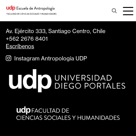
Av. Ejército 333, Santiago Centro, Chile
+562 2676 8401
Escríbenos
Instagram Antropología UDP