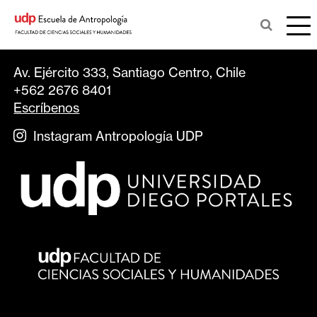
Av. Ejército 333, Santiago Centro, Chile
+562 2676 8401
Escríbenos
Instagram Antropología UDP