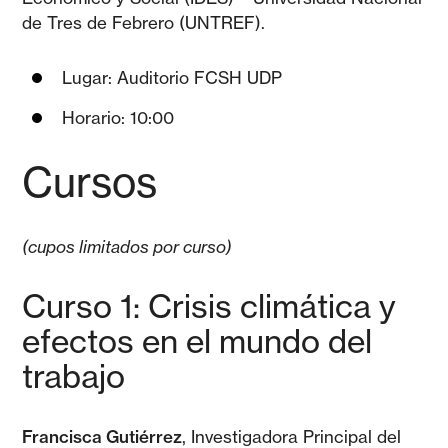
de Tres de Febrero (UNTREF).
Lugar: Auditorio FCSH UDP
Horario: 10:00
Cursos
(cupos limitados por curso)
Curso 1: Crisis climática y
efectos en el mundo del
trabajo
Francisca Gutiérrez
, Investigadora Principal del