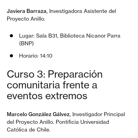
Javiera Barraza
, Investigadora Asistente del
Proyecto Anillo.
Lugar: Sala B31, Biblioteca Nicanor Parra
(BNP)
Horario: 14:10
Curso
3
: Preparación
comunitaria frente a
eventos extremos
Marcelo González Gálvez
, Investigador Principal
del Proyecto Anillo. Pontificia Universidad
Católica de Chile.