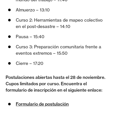
Almuerzo – 13:10
Curso 2: Herramientas de mapeo colectivo
en el post-desastre – 14:10
Pausa – 15:40
Curso 3: Preparación comunitaria frente a
eventos extremos – 15:50
Cierre – 17:20
Postulaciones abiertas hasta el 28 de noviembre.
Cupos limitados por curso. Encuentra el
formulario de inscripción en el siguiente enlace:
Formulario de postulación