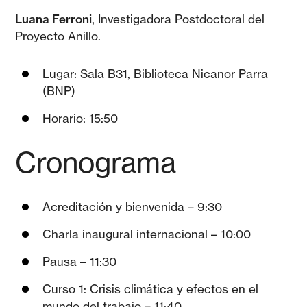
Luana Ferroni
, Investigadora Postdoctoral del
Proyecto Anillo.
Lugar: Sala B31, Biblioteca Nicanor Parra
(BNP)
Horario: 15:50
Cronograma
Acreditación y bienvenida – 9:30
Charla inaugural internacional – 10:00
Pausa – 11:30
Curso 1: Crisis climática y efectos en el
mundo del trabajo – 11:40