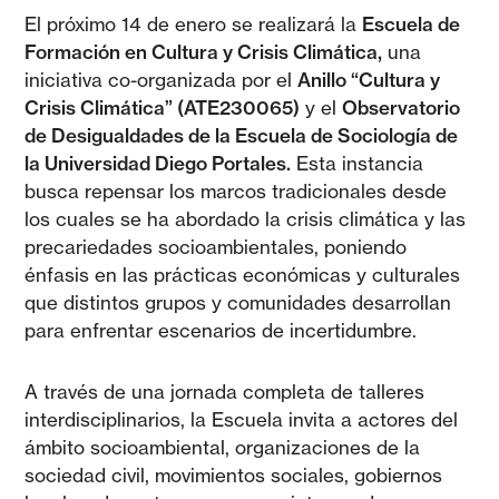
El próximo 14 de enero se realizará la
Escuela de
Formación en Cultura y Crisis Climática,
una
iniciativa co-organizada por el
Anillo “Cultura y
Crisis Climática” (ATE230065)
y el
Observatorio
de Desigualdades de la Escuela de Sociología de
la Universidad Diego Portales.
Esta instancia
busca repensar los marcos tradicionales desde
los cuales se ha abordado la crisis climática y las
precariedades socioambientales, poniendo
énfasis en las prácticas económicas y culturales
que distintos grupos y comunidades desarrollan
para enfrentar escenarios de incertidumbre.
A través de una jornada completa de talleres
interdisciplinarios, la Escuela invita a actores del
ámbito socioambiental, organizaciones de la
sociedad civil, movimientos sociales, gobiernos