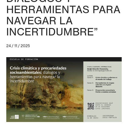
HERRAMIENTAS PARA
NAVEGAR LA
INCERTIDUMBRE”
24 / 11 / 2025