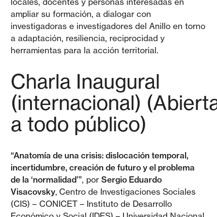
locales, docentes y personas interesadas en
ampliar su formación, a dialogar con
investigadoras e investigadores del Anillo en torno
a adaptación, resiliencia, reciprocidad y
herramientas para la acción territorial.
Charla Inaugural
(internacional)
(Abiert
a todo público)
“Anatomía de una crisis: dislocación temporal,
incertidumbre, creación de futuro y el problema
de la ‘normalidad’”
, por
Sergio Eduardo
Visacovsky
, Centro de Investigaciones Sociales
(CIS) – CONICET – Instituto de Desarrollo
Económico y Social (IDES) – Universidad Nacional