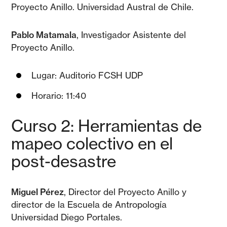
Proyecto Anillo. Universidad Austral de Chile.
Pablo Matamala
, Investigador Asistente del
Proyecto Anillo.
Lugar: Auditorio FCSH UDP
Horario: 11:40
Curso
2
: Herramientas de
mapeo colectivo en el
post-desastre
Miguel Pérez
, Director del Proyecto Anillo y
director de la Escuela de Antropología
Universidad Diego Portales.