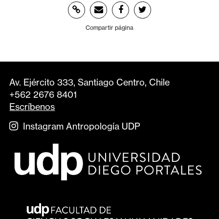
Compartir página
Av. Ejército 333, Santiago Centro, Chile
+562 2676 8401
Escríbenos
Instagram Antropología UDP